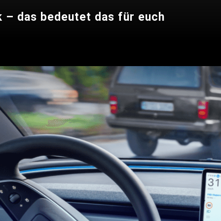
k – das bedeutet das für euch