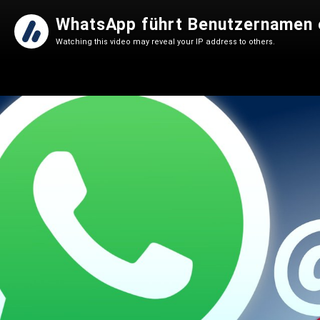
WhatsApp führt Benutzernamen e
Watching this video may reveal your IP address to others.