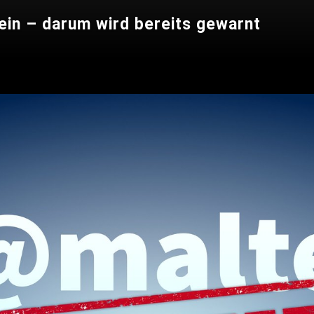
in – darum wird bereits gewarnt